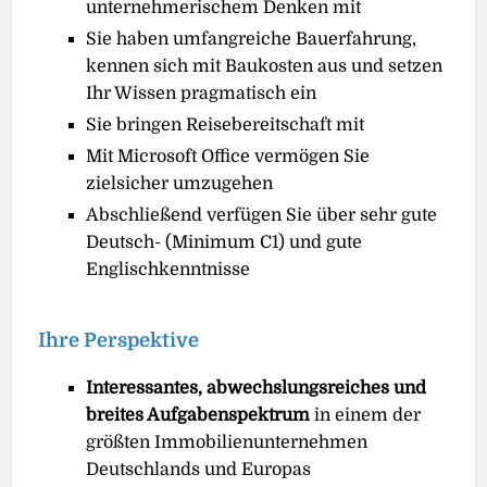
unternehmerischem Denken mit
Sie haben umfangreiche Bauerfahrung,
kennen sich mit Baukosten aus und setzen
Ihr Wissen pragmatisch ein
Sie bringen Reisebereitschaft mit
Mit Microsoft Office vermögen Sie
zielsicher umzugehen
Abschließend verfügen Sie über sehr gute
Deutsch- (Minimum C1) und gute
Englischkenntnisse
Ihre Perspektive
Interessantes, abwechslungsreiches und
breites Aufgabenspektrum
in einem der
größten Immobilienunternehmen
Deutschlands und Europas