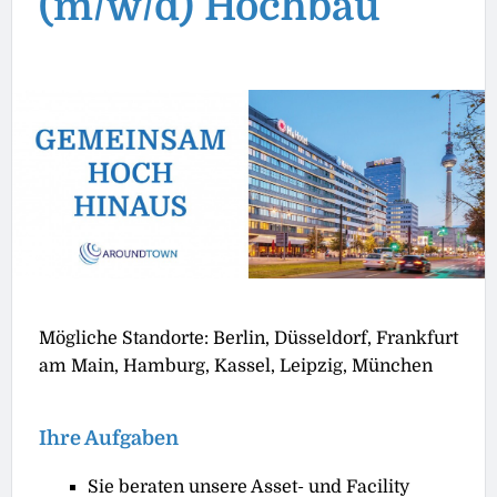
(m/w/d) Hochbau
Mögliche Standorte: Berlin, Düsseldorf, Frankfurt
am Main, Hamburg, Kassel, Leipzig, München
Ihre Aufgaben
Sie beraten unsere Asset- und Facility