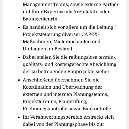
Management Teams, sowie externe Partner
mit Ihrer Expertise als ArchitektIn oder
BauingenieurIn
Es handelt sich vor allem um die Leitung /
Projektsteuerung diverser CAPEX-
Maßnahmen, Mieterausbauten und
Umbauten im Bestand
Dabei stellen Sie die reibungslose termin-,
qualitäts- und kostengerechte Abwicklung
der zu betreuenden Bauprojekte sicher
Anschließend übernehmen Sie die
Koordination und Überwachung der
externen und internen Planungsteams,
Projekttermine, Planprüfung,
Rechnungskontrolle sowie Baukontrolle
Ihr Verantwortungsbereich erstreckt sich
dabei von der Planungsphase bis zur