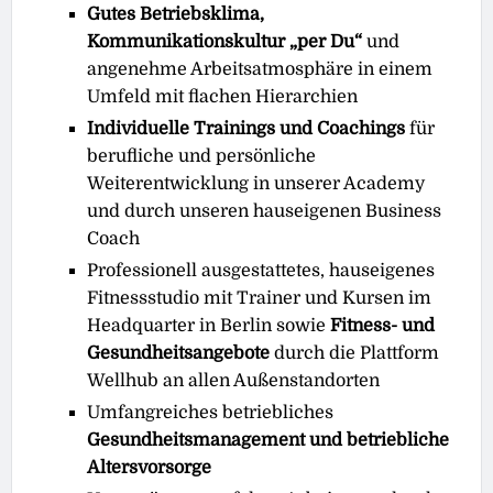
Gutes Betriebsklima,
Kommunikationskultur „per Du“
und
angenehme Arbeitsatmosphäre in einem
Umfeld mit flachen Hierarchien
Individuelle Trainings und Coachings
für
berufliche und persönliche
Weiterentwicklung in unserer Academy
und durch unseren hauseigenen Business
Coach
Professionell ausgestattetes, hauseigenes
Fitnessstudio mit Trainer und Kursen im
Headquarter in Berlin sowie
Fitness- und
Gesundheitsangebote
durch die Plattform
Wellhub an allen Außenstandorten
Umfangreiches betriebliches
Gesundheitsmanagement und betriebliche
Altersvorsorge