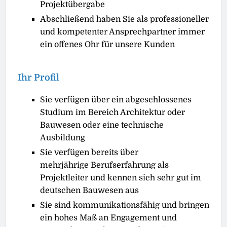
Projektübergabe
Abschließend haben Sie als professioneller
und kompetenter Ansprechpartner immer
ein offenes Ohr für unsere Kunden
Ihr Profil
Sie verfügen über ein abgeschlossenes
Studium im Bereich Architektur oder
Bauwesen oder eine technische
Ausbildung
Sie verfügen bereits über
mehrjährige Berufserfahrung als
Projektleiter und kennen sich sehr gut im
deutschen Bauwesen aus
Sie sind kommunikationsfähig und bringen
ein hohes Maß an Engagement und