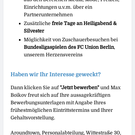
Einrichtungen u.v.m. über ein
Partnerunternehmen
Zusätzliche
freie Tage an Heiligabend &
Silvester
Möglichkeit von Zuschauerbesuchen bei
Bundesligaspielen des FC Union Berlin
,
unserem Herzensvereins
Haben wir Ihr Interesse geweckt?
Dann klicken Sie auf
"Jetzt bewerben"
und Max
Boikov freut sich auf Ihre aussagekräftigen
Bewerbungsunterlagen mit Angabe Ihres
frühestmöglichen Eintrittstermins und Ihrer
Gehaltsvorstellung.
Aroundtown, Personalabteilung, Wittestraße 30,