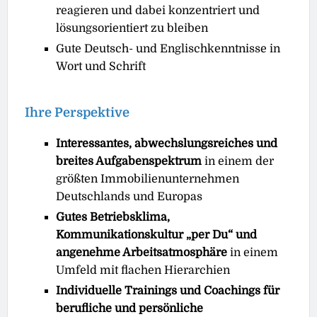
reagieren und dabei konzentriert und
lösungsorientiert zu bleiben
Gute Deutsch- und Englischkenntnisse in
Wort und Schrift
Ihre Perspektive
Interessantes, abwechslungsreiches und
breites Aufgabenspektrum
in einem der
größten Immobilienunternehmen
Deutschlands und Europas
Gutes Betriebsklima,
Kommunikationskultur „per Du“ und
angenehme Arbeitsatmosphäre
in einem
Umfeld mit flachen Hierarchien
Individuelle Trainings und Coachings für
berufliche und persönliche