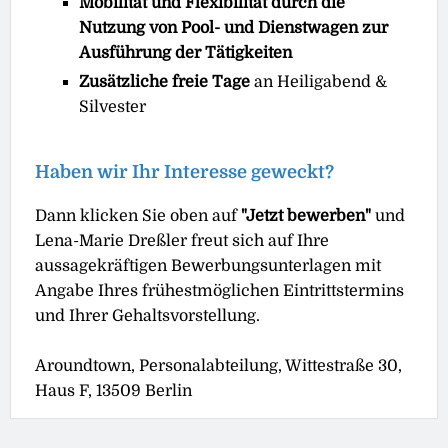
Mobilität und Flexibilität durch die
Nutzung von Pool- und Dienstwagen zur
Ausführung der Tätigkeiten
Zusätzliche freie Tage
an Heiligabend &
Silvester
Haben wir Ihr Interesse geweckt?
Dann klicken Sie oben auf
"Jetzt bewerben"
und
Lena-Marie Dreßler freut sich auf Ihre
aussagekräftigen Bewerbungsunterlagen mit
Angabe Ihres frühestmöglichen Eintrittstermins
und Ihrer Gehaltsvorstellung.
Aroundtown, Personalabteilung, Wittestraße 30,
Haus F, 13509 Berlin