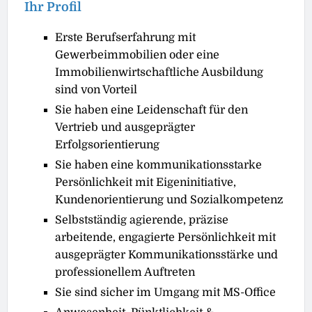
Ihr Profil
Erste Berufserfahrung mit
Gewerbeimmobilien oder eine
Immobilienwirtschaftliche Ausbildung
sind von Vorteil
Sie haben eine Leidenschaft für den
Vertrieb und ausgeprägter
Erfolgsorientierung
Sie haben eine kommunikationsstarke
Persönlichkeit mit Eigeninitiative,
Kundenorientierung und Sozialkompetenz
Selbstständig agierende, präzise
arbeitende, engagierte Persönlichkeit mit
ausgeprägter Kommunikationsstärke und
professionellem Auftreten
Sie sind sicher im Umgang mit MS-Office