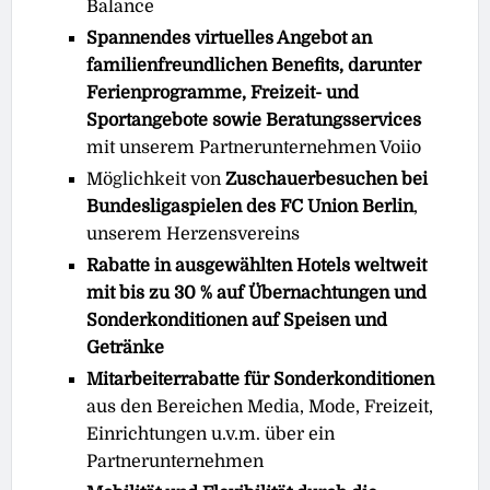
Balance
Spannendes virtuelles Angebot an
familienfreundlichen Benefits, darunter
Ferienprogramme, Freizeit- und
Sportangebote sowie Beratungsservices
mit unserem Partnerunternehmen Voiio
Möglichkeit von
Zuschauerbesuchen bei
Bundesligaspielen des FC Union Berlin
,
unserem Herzensvereins
Rabatte in ausgewählten Hotels weltweit
mit bis zu 30 % auf Übernachtungen und
Sonderkonditionen auf Speisen und
Getränke
Mitarbeiterrabatte für Sonderkonditionen
aus den Bereichen Media, Mode, Freizeit,
Einrichtungen u.v.m. über ein
Partnerunternehmen