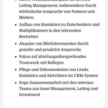
Letting Management, insbesondere durch
telefonische Ansprache von Nutzern und
Mietern
Aufbau von Kontakten zu Entscheidern und
Multiplikatoren in den relevanten
Bereichen
Akquise von Mietinteressenten durch
gezielte und proaktive Ansprache
Fokus auf abteilungsübergreifendes
Teamwork mit Kollegen
Pflege und Dokumentation von Leads,
Kontakten und Aktivitäten im CRM-System
Enge Zusammenarbeit mit den internen
Teams aus Asset Management, Letting und
Investment