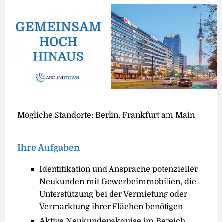
Mögliche Standorte: Berlin, Frankfurt am Main
Ihre Aufgaben
Identifikation und Ansprache potenzieller
Neukunden mit Gewerbeimmobilien, die
Unterstützung bei der Vermietung oder
Vermarktung ihrer Flächen benötigen
Aktive Neukundenakquise im Bereich