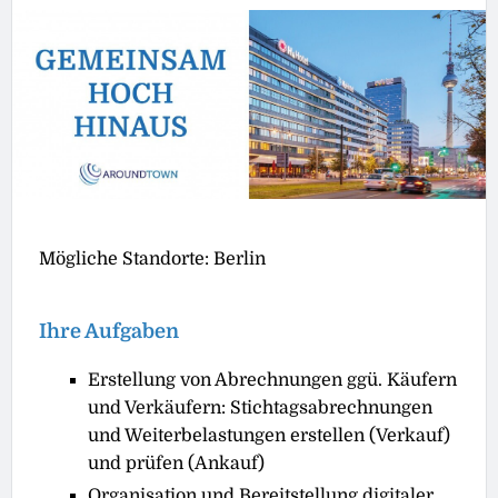
Mögliche Standorte: Berlin
Ihre Aufgaben
Erstellung von Abrechnungen ggü. Käufern
und Verkäufern: Stichtagsabrechnungen
und Weiterbelastungen erstellen (Verkauf)
und prüfen (Ankauf)
Organisation und Bereitstellung digitaler