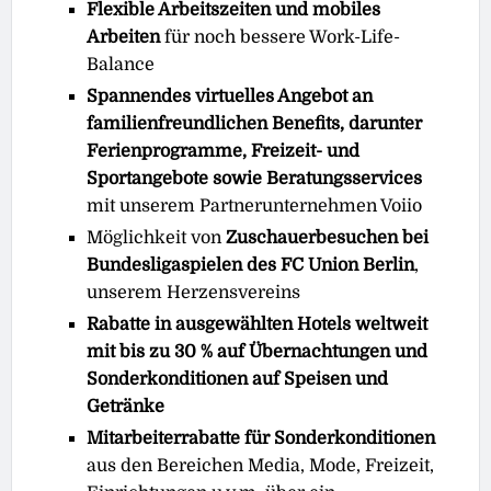
Flexible Arbeitszeiten und mobiles
Arbeiten
für noch bessere Work-Life-
Balance
Spannendes virtuelles Angebot an
familienfreundlichen Benefits, darunter
Ferienprogramme, Freizeit- und
Sportangebote sowie Beratungsservices
mit unserem Partnerunternehmen Voiio
Möglichkeit von
Zuschauerbesuchen bei
Bundesligaspielen des FC Union Berlin
,
unserem Herzensvereins
Rabatte in ausgewählten Hotels weltweit
mit bis zu 30 % auf Übernachtungen und
Sonderkonditionen auf Speisen und
Getränke
Mitarbeiterrabatte für Sonderkonditionen
aus den Bereichen Media, Mode, Freizeit,