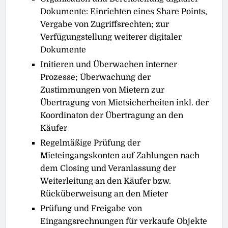
Dokumente: Einrichten eines Share Points,
Vergabe von Zugriﬀsrechten; zur
Verfügungstellung weiterer digitaler
Dokumente
Initieren und Überwachen interner
Prozesse; Überwachung der
Zustimmungen von Mietern zur
Übertragung von Mietsicherheiten inkl. der
Koordinaton der Übertragung an den
Käufer
Regelmäßige Prüfung der
Mieteingangskonten auf Zahlungen nach
dem Closing und Veranlassung der
Weiterleitung an den Käufer bzw.
Rücküberweisung an den Mieter
Prüfung und Freigabe von
Eingangsrechnungen für verkaufe Objekte