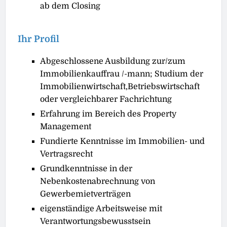
ab dem Closing
Ihr Profil
Abgeschlossene Ausbildung zur/zum
Immobilienkauﬀrau /-mann; Studium der
Immobilienwirtschaft,Betriebswirtschaft
oder vergleichbarer Fachrichtung
Erfahrung im Bereich des Property
Management
Fundierte Kenntnisse im Immobilien- und
Vertragsrecht
Grundkenntnisse in der
Nebenkostenabrechnung von
Gewerbemietverträgen
eigenständige Arbeitsweise mit
Verantwortungsbewusstsein