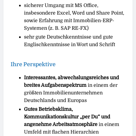
sicherer Umgang mit MS Oﬃce,
insbesondere Excel, Word und Share Point,
sowie Erfahrung mit Immobilien-ERP-
Systemen (z. B. SAP RE-FX)
sehr gute Deutschkenntnisse und gute
Englischkenntnisse in Wort und Schrift
Ihre Perspektive
Interessantes, abwechslungsreiches und
breites Aufgabenspektrum
in einem der
größten Immobilienunternehmen
Deutschlands und Europas
Gutes Betriebsklima,
Kommunikationskultur „per Du“ und
angenehme Arbeitsatmosphäre
in einem
Umfeld mit flachen Hierarchien